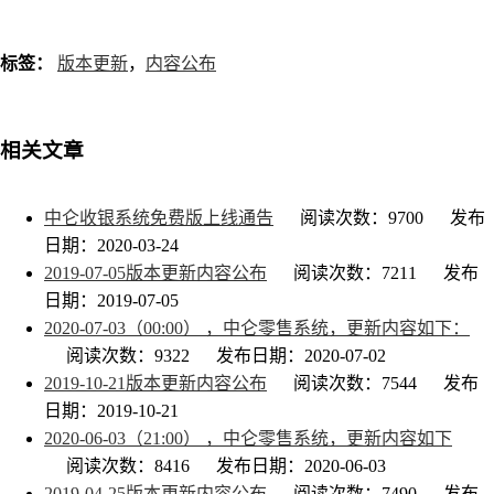
标签：
版本更新
，
内容公布
相关文章
中仑收银系统免费版上线通告
阅读次数：9700
发布
日期：2020-03-24
2019-07-05版本更新内容公布
阅读次数：7211
发布
日期：2019-07-05
2020-07-03（00:00） ，中仑零售系统，更新内容如下：
阅读次数：9322
发布日期：2020-07-02
2019-10-21版本更新内容公布
阅读次数：7544
发布
日期：2019-10-21
2020-06-03（21:00） ，中仑零售系统，更新内容如下
阅读次数：8416
发布日期：2020-06-03
2019-04-25版本更新内容公布
阅读次数：7490
发布