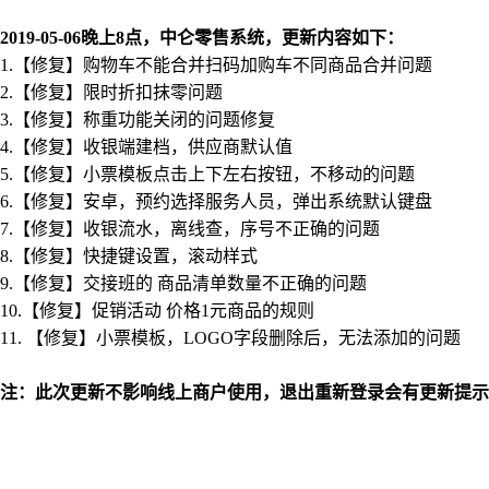
2019-05-06晚上8点，中仑零售系统，更新内容如下：
1.【修复】购物车不能合并扫码加购车不同商品合并问题
2.【修复】限时折扣抹零问题
3.【修复】称重功能关闭的问题修复
4.【修复】收银端建档，供应商默认值
5.【修复】小票模板点击上下左右按钮，不移动的问题
6.【修复】安卓，预约选择服务人员，弹出系统默认键盘
7.【修复】收银流水，离线查，序号不正确的问题
8.【修复】快捷键设置，滚动样式
9.【修复】交接班的 商品清单数量不正确的问题
10.【修复】促销活动 价格1元商品的规则
11. 【修复】小票模板，LOGO字段删除后，无法添加的问题
注：此次更新不影响线上商户使用，退出重新登录会有更新提示