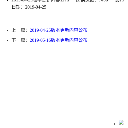
日期：2019-04-25
上一篇：
2019-04-25版本更新内容公布
下一篇：
2019-05-16版本更新内容公布
联系我们