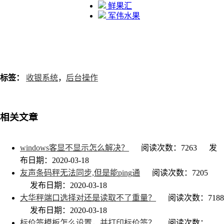
鲜果汇
军伟水果
标签：
收银系统
，
后台操作
相关文章
windows客显不显示怎么解决？
阅读次数：7263
发
布日期：2020-03-18
友声条码秤无法同步,但是能ping通
阅读次数：7205
发布日期：2020-03-18
大华秤端口选择对还是读取不了重量？
阅读次数：7188
发布日期：2020-03-18
标价签模板怎么设置，并打印标价签？
阅读次数：