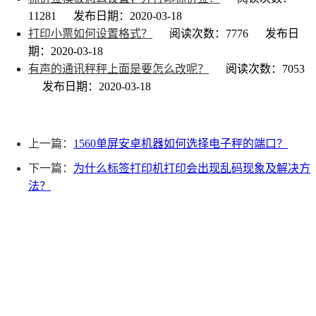
11281
发布日期：2020-03-18
打印小票如何设置格式？
阅读次数：7776
发布日
期：2020-03-18
有声的通讯秤秤上面是要怎么改呢？
阅读次数：7053
发布日期：2020-03-18
上一篇：
1560单屏安卓机器如何选择电子秤的端口？
下一篇：
为什么标签打印机打印会出现乱码现象及解决方
法？