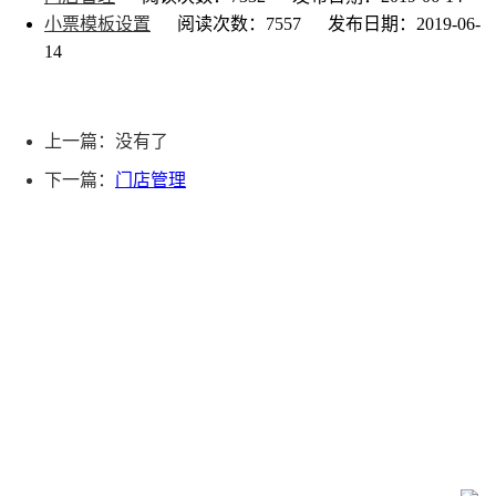
小票模板设置
阅读次数：7557
发布日期：2019-06-
14
上一篇：没有了
下一篇：
门店管理
联系我们