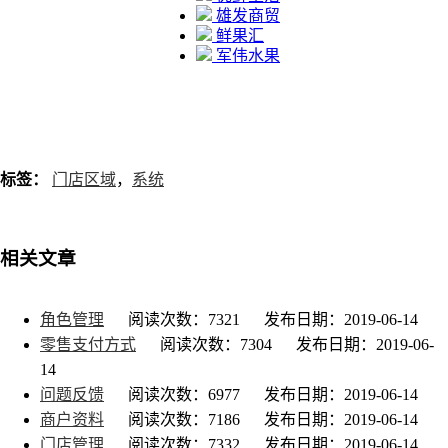
雄发商贸
鲜果汇
军伟水果
标签：
门店区域
，
系统
相关文章
角色管理
阅读次数：7321
发布日期：2019-06-14
零售支付方式
阅读次数：7304
发布日期：2019-06-
14
问题反馈
阅读次数：6977
发布日期：2019-06-14
商户资料
阅读次数：7186
发布日期：2019-06-14
门店管理
阅读次数：7332
发布日期：2019-06-14