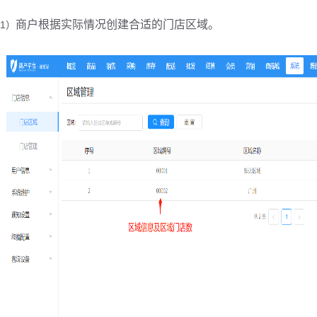
商户根据实际情况创建合适的门店区域
。
1）