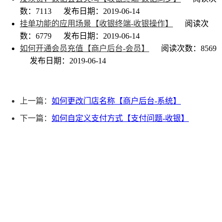
数：7113
发布日期：2019-06-14
挂单功能的应用场景【收银终端-收银操作】
阅读次
数：6779
发布日期：2019-06-14
如何开通会员充值【商户后台-会员】
阅读次数：8569
发布日期：2019-06-14
上一篇：
如何更改门店名称【商户后台-系统】
下一篇：
如何自定义支付方式【支付问题-收银】