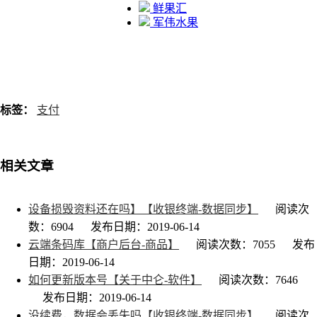
鲜果汇
军伟水果
标签：
支付
相关文章
设备损毁资料还在吗】【收银终端-数据同步】
阅读次
数：6904
发布日期：2019-06-14
云端条码库【商户后台-商品】
阅读次数：7055
发布
日期：2019-06-14
如何更新版本号【关于中仑-软件】
阅读次数：7646
发布日期：2019-06-14
没续费，数据会丢失吗【收银终端-数据同步】
阅读次