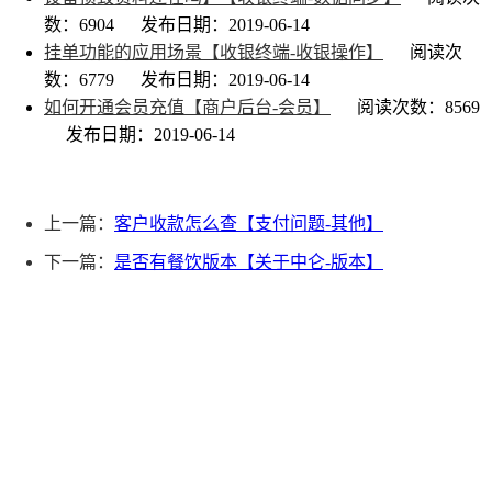
数：6904
发布日期：2019-06-14
挂单功能的应用场景【收银终端-收银操作】
阅读次
数：6779
发布日期：2019-06-14
如何开通会员充值【商户后台-会员】
阅读次数：8569
发布日期：2019-06-14
上一篇：
客户收款怎么查【支付问题-其他】
下一篇：
是否有餐饮版本【关于中仑-版本】