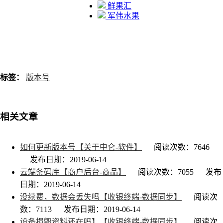
鲜果汇
军伟水果
标签：
版本号
相关文章
如何更新版本号【关于中仑-软件】
阅读次数：7646
发布日期：2019-06-14
云端条码库【商户后台-商品】
阅读次数：7055
发布
日期：2019-06-14
没续费，数据会丢失吗【收银终端-数据同步】
阅读次
数：7113
发布日期：2019-06-14
设备损毁资料还在吗】【收银终端-数据同步】
阅读次