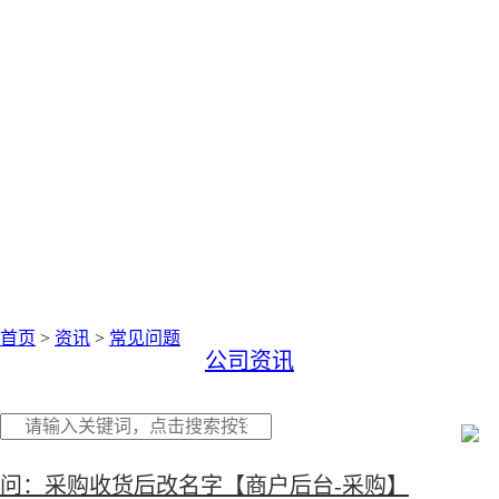
中仑网络资讯中心
聚焦零售圈资讯
首页
>
资讯
>
常见问题
公司资讯
问：采购收货后改名字【商户后台-采购】