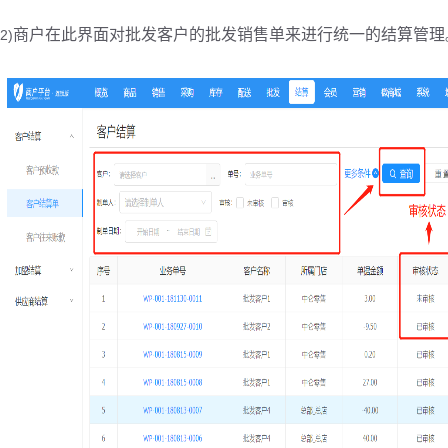
商户在此界面对批发客户的批发销售单来进行统一的结算管理
2)