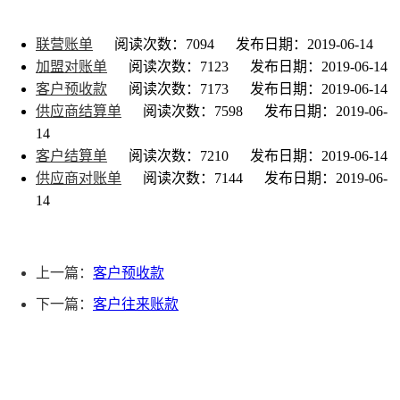
联营账单
阅读次数：7094
发布日期：2019-06-14
加盟对账单
阅读次数：7123
发布日期：2019-06-14
客户预收款
阅读次数：7173
发布日期：2019-06-14
供应商结算单
阅读次数：7598
发布日期：2019-06-
14
客户结算单
阅读次数：7210
发布日期：2019-06-14
供应商对账单
阅读次数：7144
发布日期：2019-06-
14
上一篇：
客户预收款
下一篇：
客户往来账款