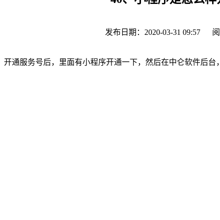
发布日期：2020-03-31 09:57
阅
开通服务号后，里面有小程序开通一下，然后在中仑软件后台