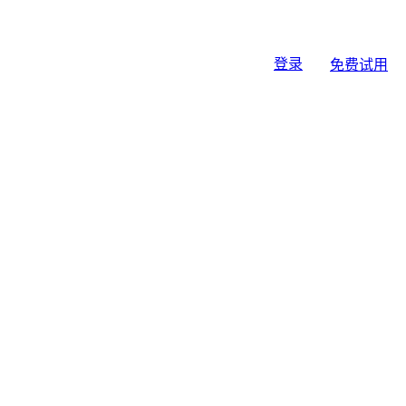
登录
免费试用