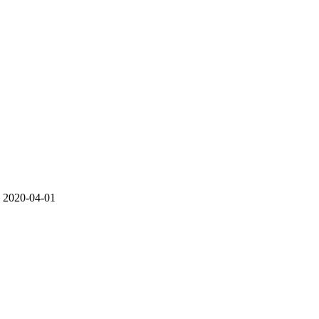
20-04-01