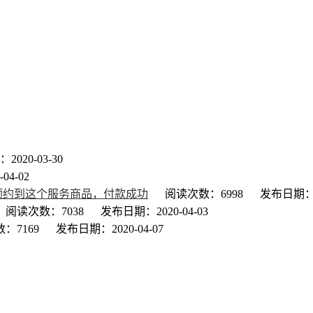
020-03-30
04-02
预约到这个服务商品，付款成功
阅读次数：6998
发布日期：20
阅读次数：7038
发布日期：2020-04-03
：7169
发布日期：2020-04-07