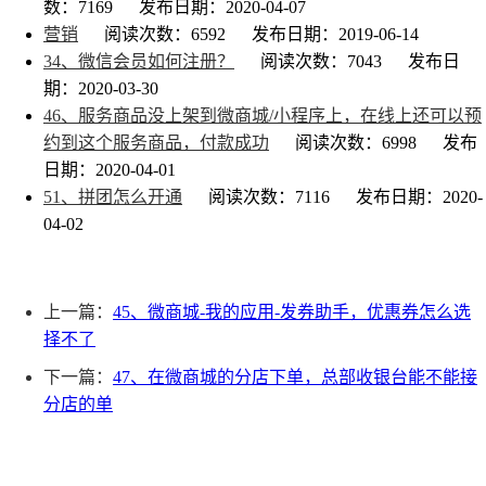
数：7169
发布日期：2020-04-07
营销
阅读次数：6592
发布日期：2019-06-14
34、微信会员如何注册？
阅读次数：7043
发布日
期：2020-03-30
46、服务商品没上架到微商城/小程序上，在线上还可以预
约到这个服务商品，付款成功
阅读次数：6998
发布
日期：2020-04-01
51、拼团怎么开通
阅读次数：7116
发布日期：2020-
04-02
上一篇：
45、微商城-我的应用-发券助手，优惠券怎么选
择不了
下一篇：
47、在微商城的分店下单，总部收银台能不能接
分店的单