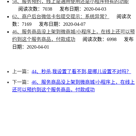
58、服务预约，线上是通用使用还是小程序特有的功能
阅读次数：7038
发布日期：2020-04-03
62、商户后台微信卡包提交提示：系统异常？
阅读次
数：7169
发布日期：2020-04-07
46、服务商品没上架到微商城/小程序上，在线上还可以预
约到这个服务商品，付款成功
阅读次数：6998
发布
日期：2020-04-01
上一篇：
44、秒杀,我设置了看不到,是哪儿设置不对吗？
下一篇：
46、服务商品没上架到微商城/小程序上，在线上
还可以预约到这个服务商品，付款成功