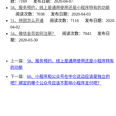
数：7169
发布日期：2020-04-07
58、服务预约，线上是通用使用还是小程序特有的功能
阅读次数：7038
发布日期：2020-04-03
51、拼团怎么开通
阅读次数：7116
发布日期：2020-
04-02
34、微信会员如何注册？
阅读次数：7043
发布日
期：2020-03-30
上一篇：
58、服务预约，线上是通用使用还是小程序特有
的功能
下一篇：
60、小程序和公众号在中仑这边应该是独立的
吧？绑定的哪个公众号应该不影响小程序支付吧？