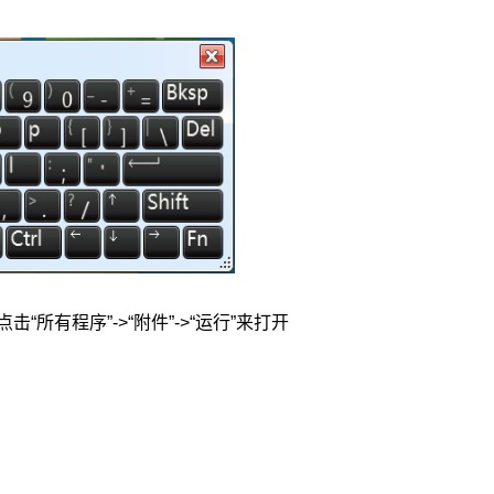
所有程序”->“附件”->“运行”来打开