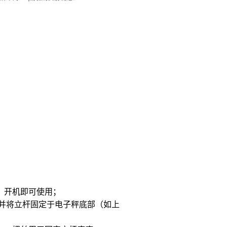
，开机即可使用；
，并将立杆固定于电子秤底部（如上