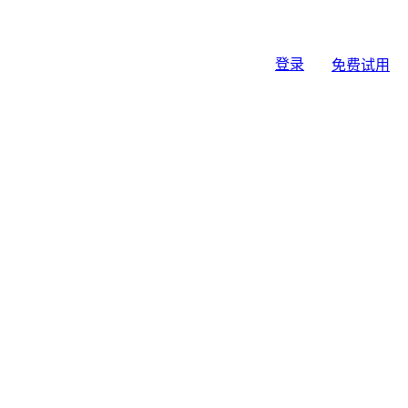
登录
免费试用