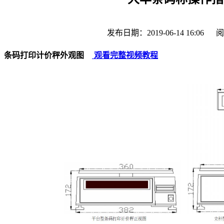
发布日期：2019-06-14 16:06
阅
条码打印计价秤外观图
观看完整视频教程