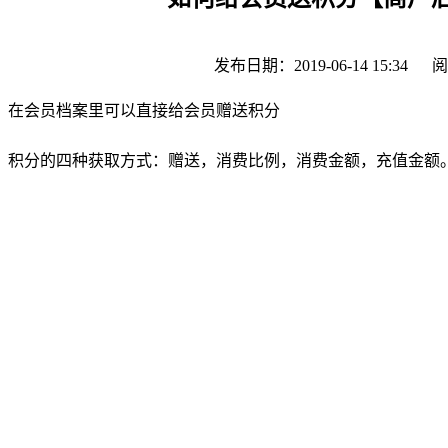
发布日期：2019-06-14 15:34
阅
在会员档案里可以直接给会员赠送积分
积分的四种获取方式：赠送，消费比例，消费金额，充值金额