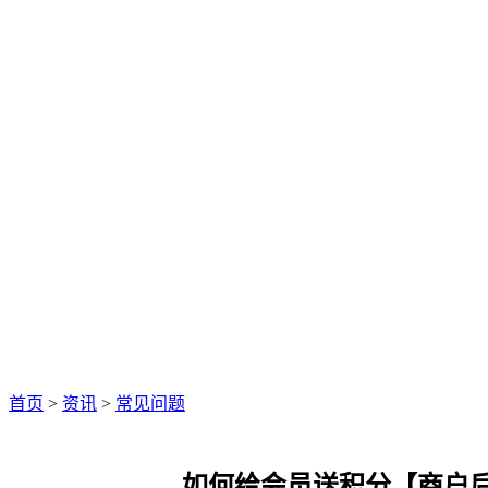
首页
>
资讯
>
常见问题
如何给会员送积分【商户后