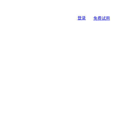
登录
免费试用