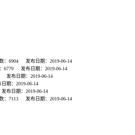
：6904
发布日期：2019-06-14
6779
发布日期：2019-06-14
发布日期：2019-06-14
日期：2019-06-14
发布日期：2019-06-14
：7113
发布日期：2019-06-14