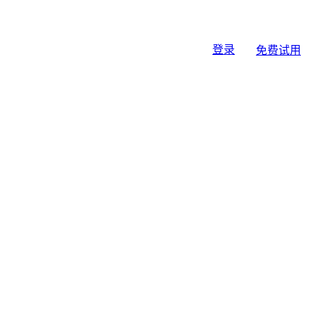
登录
免费试用