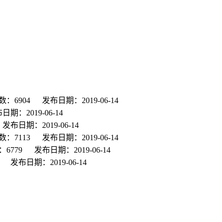
：6904
发布日期：2019-06-14
日期：2019-06-14
发布日期：2019-06-14
：7113
发布日期：2019-06-14
6779
发布日期：2019-06-14
发布日期：2019-06-14