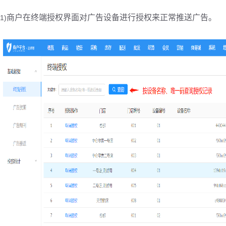
商户在终端授权界面对广告设备进行授权来正常推送广告。
1)