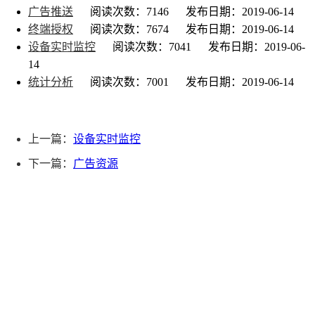
广告推送
阅读次数：7146
发布日期：2019-06-14
终端授权
阅读次数：7674
发布日期：2019-06-14
设备实时监控
阅读次数：7041
发布日期：2019-06-
14
统计分析
阅读次数：7001
发布日期：2019-06-14
上一篇：
设备实时监控
下一篇：
广告资源