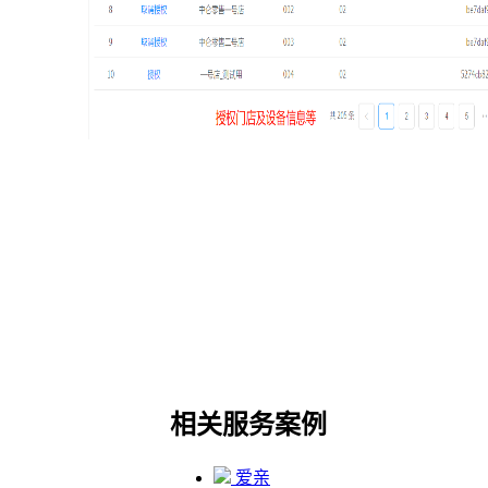
相关服务案例
爱亲