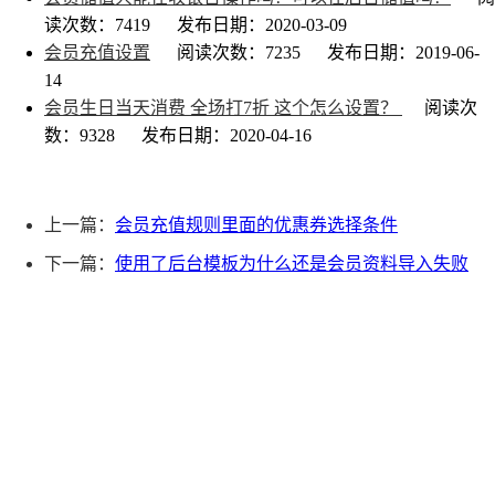
读次数：7419
发布日期：2020-03-09
会员充值设置
阅读次数：7235
发布日期：2019-06-
14
会员生日当天消费 全场打7折 这个怎么设置？
阅读次
数：9328
发布日期：2020-04-16
上一篇：
会员充值规则里面的优惠券选择条件
下一篇：
使用了后台模板为什么还是会员资料导入失败