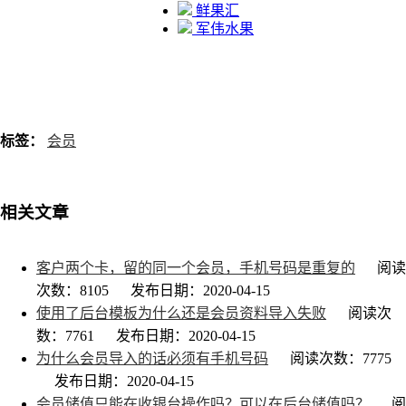
鲜果汇
军伟水果
标签：
会员
相关文章
客户两个卡，留的同一个会员，手机号码是重复的
阅读
次数：8105
发布日期：2020-04-15
使用了后台模板为什么还是会员资料导入失败
阅读次
数：7761
发布日期：2020-04-15
为什么会员导入的话必须有手机号码
阅读次数：7775
发布日期：2020-04-15
会员储值只能在收银台操作吗？可以在后台储值吗？
阅