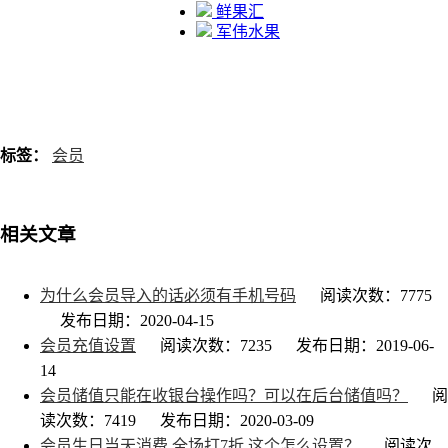
鲜果汇
军伟水果
标签：
会员
相关文章
为什么会员导入的话必须有手机号码
阅读次数：7775
发布日期：2020-04-15
会员充值设置
阅读次数：7235
发布日期：2019-06-
14
会员储值只能在收银台操作吗？可以在后台储值吗？
阅
读次数：7419
发布日期：2020-03-09
会员生日当天消费 全场打7折 这个怎么设置？
阅读次