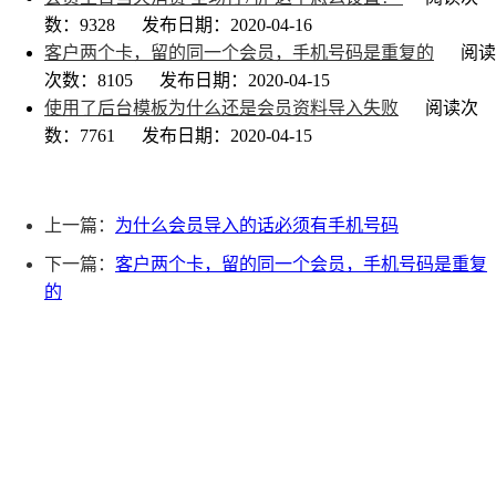
数：9328
发布日期：2020-04-16
客户两个卡，留的同一个会员，手机号码是重复的
阅读
次数：8105
发布日期：2020-04-15
使用了后台模板为什么还是会员资料导入失败
阅读次
数：7761
发布日期：2020-04-15
上一篇：
为什么会员导入的话必须有手机号码
下一篇：
客户两个卡，留的同一个会员，手机号码是重复
的