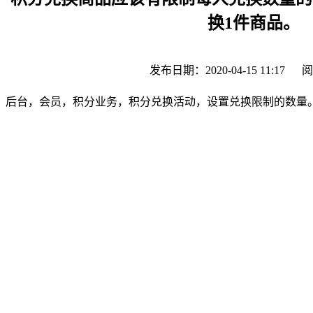
换1件商品。
发布日期：2020-04-15 11:17
阅
后台，会员，积分业务，积分兑换活动，设置兑换限制的数量