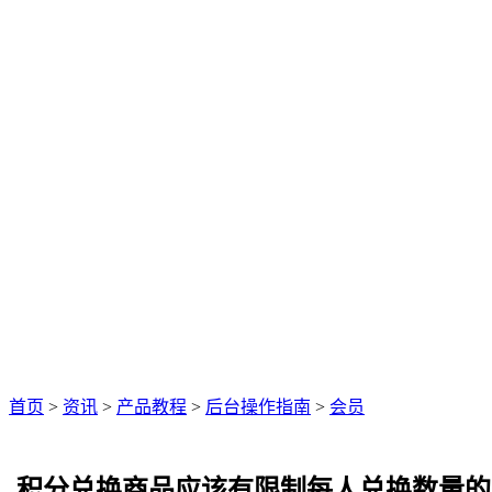
首页
>
资讯
>
产品教程
>
后台操作指南
>
会员
积分兑换商品应该有限制每人兑换数量的