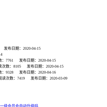
发布日期：2020-04-15
4
：7761
发布日期：2020-04-15
读次数：8105
发布日期：2020-04-15
：9328
发布日期：2020-04-16
阅读次数：7419
发布日期：2020-03-09
一级会员会自动升级吗