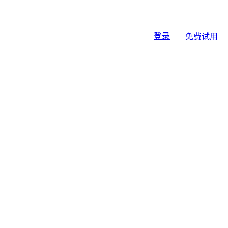
登录
免费试用