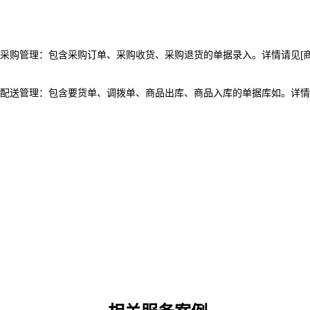
采购管理：包含采购订单、采购收货、采购退货的单据录入。详情请见[商
配送管理
：包含要货单、调拨单、商品出库、商品入库的单据库如。详情请