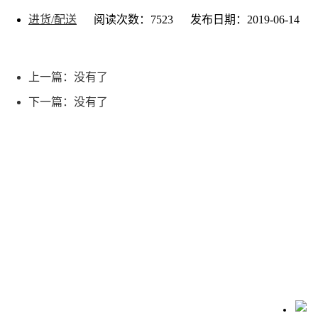
进货/配送
阅读次数：7523
发布日期：2019-06-14
上一篇：没有了
下一篇：没有了
联系我们