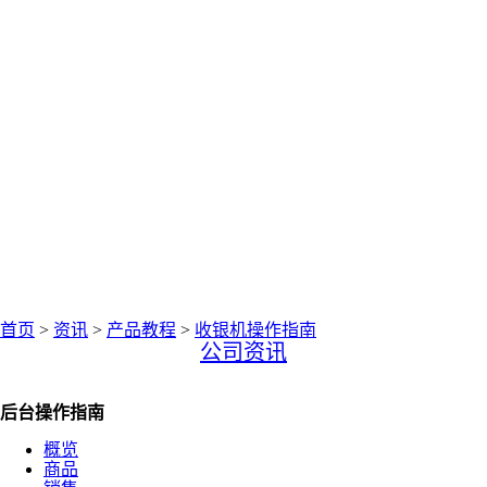
中仑网络资讯中心
聚焦零售圈资讯
首页
>
资讯
>
产品教程
>
收银机操作指南
公司资讯
后台操作指南
概览
商品