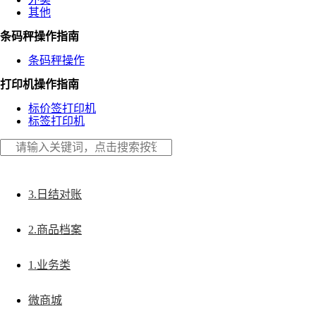
其他
条码秤操作指南
条码秤操作
打印机操作指南
标价签打印机
标签打印机
3.日结对账
2.商品档案
1.业务类
微商城