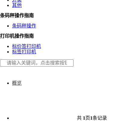
其他
条码秤操作指南
条码秤操作
打印机操作指南
标价签打印机
标签打印机
概览
共
1
页
1
条记录