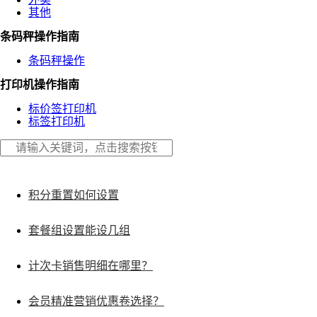
其他
条码秤操作指南
条码秤操作
打印机操作指南
标价签打印机
标签打印机
积分重置如何设置
套餐组设置能设几组
计次卡销售明细在哪里？
会员精准营销优惠卷选择？