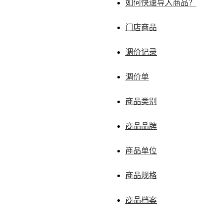
如何快速导入商品？
门店商品
调价记录
调价单
商品类别
商品品牌
商品单位
商品规格
商品档案