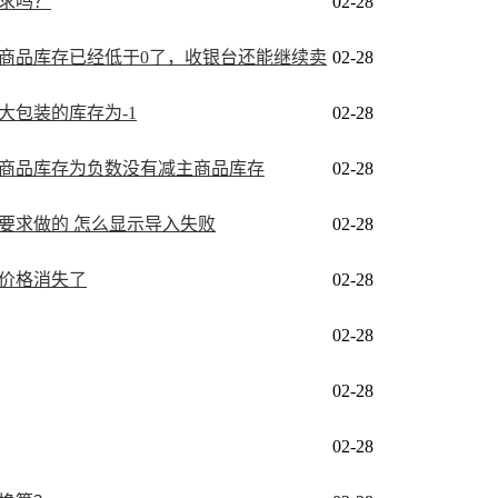
求吗？
02-28
商品库存已经低于0了，收银台还能继续卖
02-28
大包装的库存为-1
02-28
商品库存为负数没有减主商品库存
02-28
要求做的 怎么显示导入失败
02-28
价格消失了
02-28
02-28
02-28
02-28