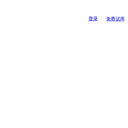
登录
免费试用