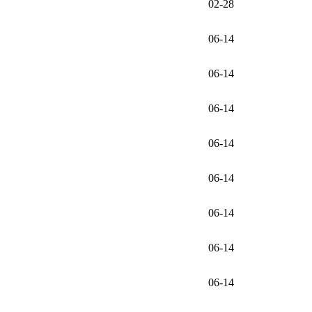
02-28
06-14
06-14
06-14
06-14
06-14
06-14
06-14
06-14