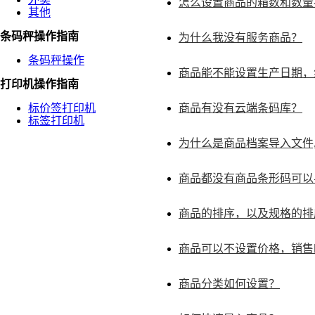
怎么设置商品的箱数和数量
其他
条码秤操作指南
为什么我没有服务商品？
条码秤操作
商品能不能设置生产日期，
打印机操作指南
标价签打印机
商品有没有云端条码库？
标签打印机
为什么是商品档案导入文件
商品都没有商品条形码可以
商品的排序，以及规格的排
商品可以不设置价格，销售
商品分类如何设置？