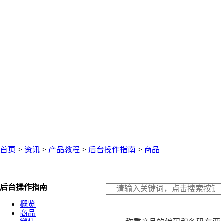
首页
>
资讯
>
产品教程
>
后台操作指南
>
商品
后台操作指南
概览
商品